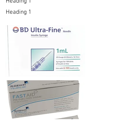
Heading 1
Heading 1